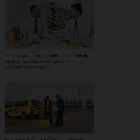
Die konsequente Vertriebspolitik ist auf langfristig
gerichtete Ergebnisse, Vertrauen und
Berechenbarkeit ausgelegt.